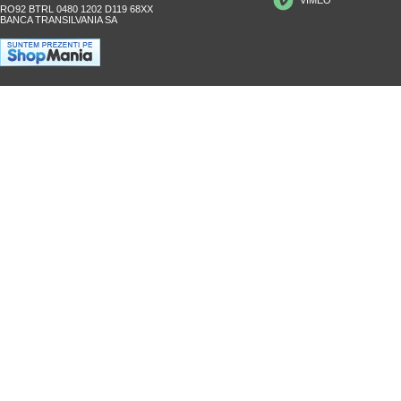
RO92 BTRL 0480 1202 D119 68XX
BANCA TRANSILVANIA SA