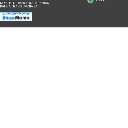
RO92 BTRL 0480 1202 D119 68XX
BANCA TRANSILVANIA SA