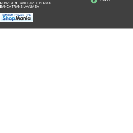
RO92 BTRL 0480 1202 D119 68XX
BANCA TRANSILVANIA SA