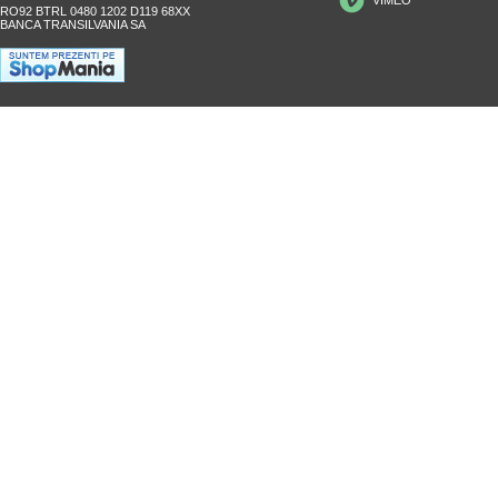
RO92 BTRL 0480 1202 D119 68XX
BANCA TRANSILVANIA SA