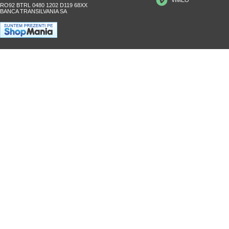
RO92 BTRL 0480 1202 D119 68XX
BANCA TRANSILVANIA SA